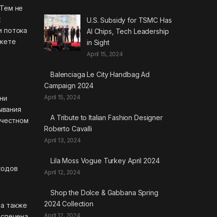
 Тем не
х
U.S. Subsidy for TSMC Has
и потока
AI Chips, Tech Leadership
ожете
in Sight
April 15, 2024
Balenciaga Le City Handbag Ad
Campaign 2024
April 15, 2024
ни
ывания
A Tribute to Italian Fashion Designer
 честном
Roberto Cavalli
April 13, 2024
Lila Moss Vogue Turkey April 2024
кодов
April 12, 2024
Shop the Dolce & Gabbana Spring
2024 Collection
 а также
April 12, 2024
еспечена