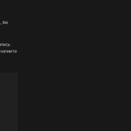
, вы
апись
 начните