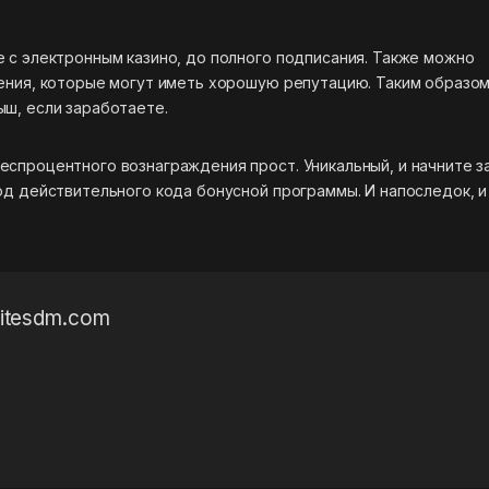
 с электронным казино, до полного подписания. Также можно
ения, которые могут иметь хорошую репутацию. Таким образом
ыш, если заработаете.
спроцентного вознаграждения прост. Уникальный, и начните з
од действительного кода бонусной программы. И напоследок, и
sitesdm.com