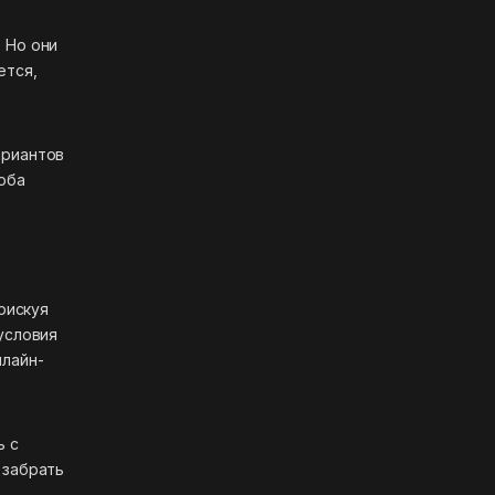
 Но они
ется,
ариантов
соба
рискуя
условия
нлайн-
ь с
 забрать