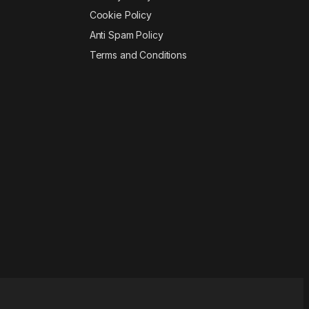
Cookie Policy
Anti Spam Policy
Terms and Conditions