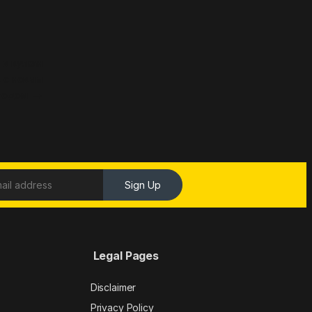
 в вулкан
 с новым
етодом
→
Sign Up
Legal Pages
Disclaimer
Privacy Policy