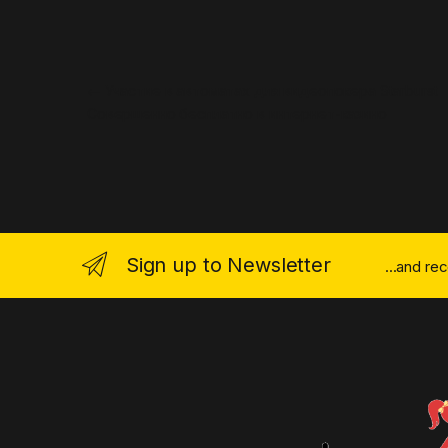
Post navigation
←
Участие в автоматах для видеопокера Starburst
Совершенно бесплатно в интернет-казино
Sign up to Newsletter
...and re