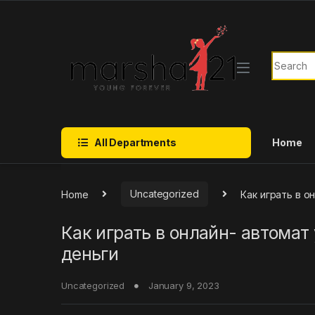
Skip to navigation
Skip to content
Search f
All Departments
Home
Home
Uncategorized
Как играть в о
Как играть в онлайн- автомат
деньги
Uncategorized
January 9, 2023