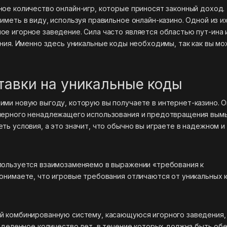
ое количество онлайн-игр, которые приносят законный доход.
меть в виду, используя правильное онлайн-казино. Одной из и
е игорное заведение. Сила часто является областью пут-ина 
ния.
Именно здесь уникальные коды необходимы, так как вы м
тавки на уникальные коды
ими новую выгоду, которую вы получаете в интернет-казино. О
змерного ненадлежащего использования и предотвращения вым
ть условия, а это значит, что обычно вы играете в надежном и
пользуется взаимозаменяемо в выражении «требования к
понимаете, что игровые требования отличаются от уникальных 
й комбинированную систему, касающуюся игорного заведения,
ределенное количество лет, в течение которых должна быть об